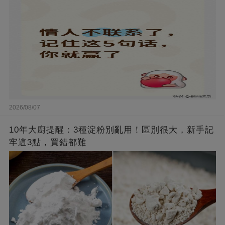
2026/08/07
10年大廚提醒：3種淀粉別亂用！區別很大，新手記
牢這3點，買錯都難