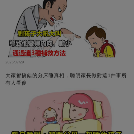
2026/07/29
大家都搞錯的分床睡真相，聰明家長做對這1件事所
有人看傻