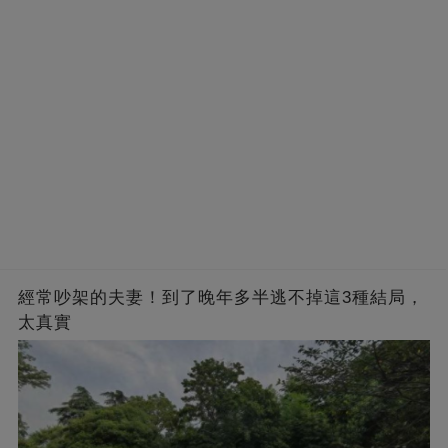
經常吵架的夫妻！到了晚年多半逃不掉這3種結局，
太真實