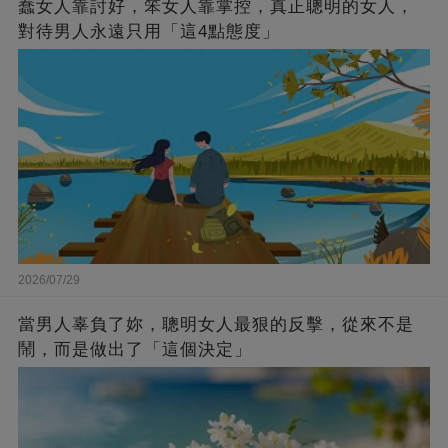
蠢女人靠討好，笨女人靠掌控，真正聰明的女人，
對待男人永遠只用「這4點態度」
2026/07/29
當男人辜負了妳，聰明女人最狠的反擊，從來不是
鬧，而是做出了「這個決定」