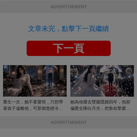
ADVERTISEMENT
文章未完，點擊下一頁繼續
下一頁
重生一次，她不要愛情，只想帶
她為他廢去雙腿隱婚四年，他卻
著孩子遠離他，可那個曾經冷漠
偏愛全隊白月光，把救命摯愛當
的男人，一次次將她逼入懷中...
成畢生負擔
ADVERTISEMENT