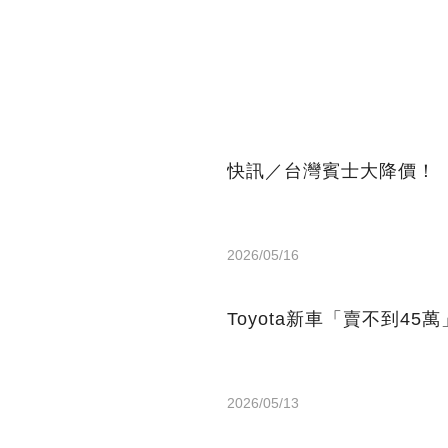
快訊／台灣賓士大降價！
2026/05/16
Toyota新車「賣不到45
2026/05/13