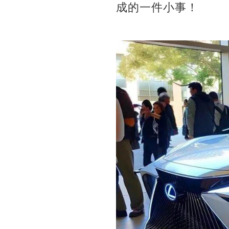
成的一件小事！