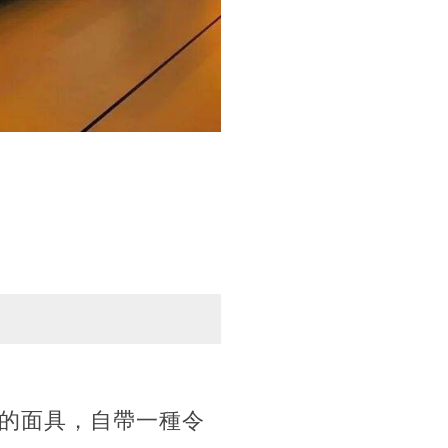
的面具，自帶一種令