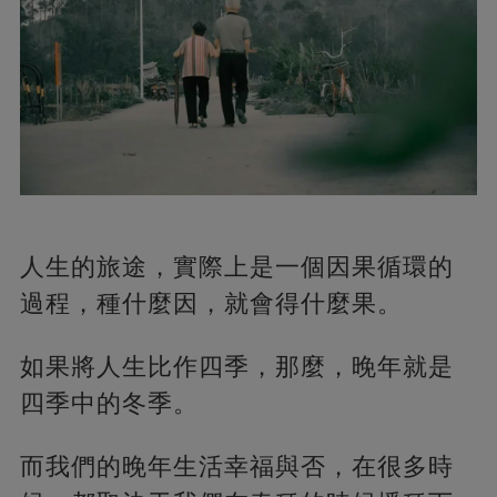
人生的旅途，實際上是一個因果循環的
過程，種什麼因，就會得什麼果。
如果將人生比作四季，那麼，晚年就是
四季中的冬季。
而我們的晚年生活幸福與否，在很多時