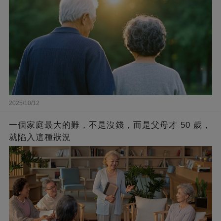
2025/10/12
一個家庭最大的難，不是沒錢，而是父母才 50 歲，
就陷入這種狀況