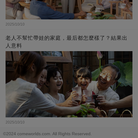
2025/10/10
老人不幫忙帶娃的家庭，最后都怎麼樣了？結果出
人意料
2025/10/10
©2024 comeworlds.com. All Rights Reserved.