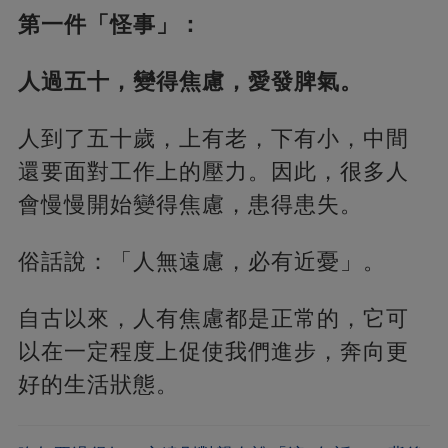
第一件「怪事」：
人過五十，變得焦慮，愛發脾氣。
人到了五十歲，上有老，下有小，中間
還要面對工作上的壓力。因此，很多人
會慢慢開始變得焦慮，患得患失。
俗話說：「人無遠慮，必有近憂」。
自古以來，人有焦慮都是正常的，它可
以在一定程度上促使我們進步，奔向更
好的生活狀態。