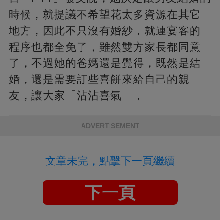
時候，就提議不希望花太多資源在其它
地方，因此不只沒有婚紗，就連宴客的
程序也都全免了，雖然雙方家長都同意
了，不過她的爸媽還是覺得，既然是結
婚，還是需要訂些喜餅來給自己的親
友，讓大家「沾沾喜氣」，
ADVERTISEMENT
文章未完，點擊下一頁繼續
下一頁