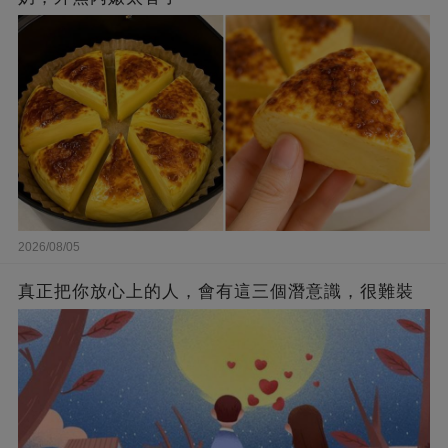
2026/08/05
真正把你放心上的人，會有這三個潛意識，很難裝