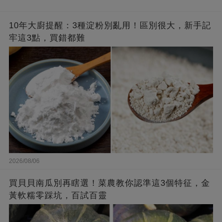
10年大廚提醒：3種淀粉別亂用！區別很大，新手記
牢這3點，買錯都難
2026/08/06
買貝貝南瓜別再瞎選！菜農教你認準這3個特征，金
黃軟糯零踩坑，百試百靈