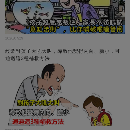
2026/07/29
經常對孩子大吼大叫，導致他變得內向、膽小，可
通過這3種補救方法