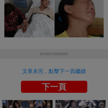
ADVERTISEMENT
文章未完，點擊下一頁繼續
下一頁