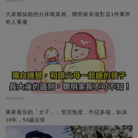
2026/07/29
大家都搞錯的分床睡真相，聰明家長做對這1件事所
有人看傻
2026/07/29
蔣家最后的「太子」：荒淫無度，作惡多端，臥床
19年，54歲去世