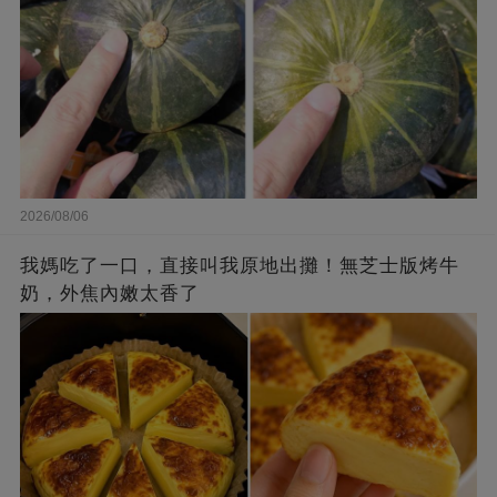
2026/08/06
我媽吃了一口，直接叫我原地出攤！無芝士版烤牛
奶，外焦內嫩太香了