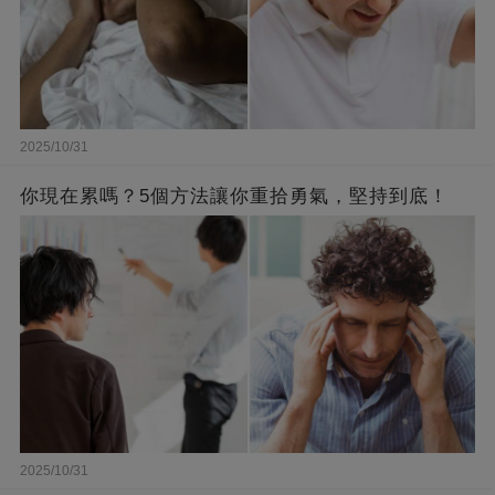
2025/10/31
你現在累嗎？5個方法讓你重拾勇氣，堅持到底！
2025/10/31