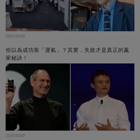
2025/10/30
你以為成功靠「運氣」？其實，失敗才是真正的嬴
家秘訣！
2025/10/30