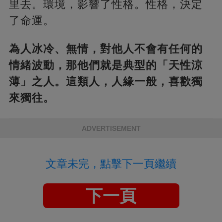
里去。環境，影響了性格。性格，決定
了命運。
為人冰冷、無情，對他人不會有任何的
情緒波動，那他們就是典型的「天性涼
薄」之人。這類人，人緣一般，喜歡獨
來獨往。
ADVERTISEMENT
文章未完，點擊下一頁繼續
下一頁