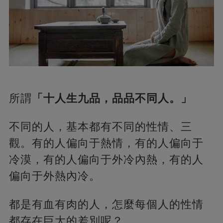
所謂
「十人生九品，品品不同人。」
不同的人，基本都有不同的性情、三
觀。有的人偏向于熱情，有的人偏向于
冷漠，有的人偏向于外冷內熱，有的人
偏向于外熱內冷。
都是有血有肉的人，怎麼每個人的性情
都存在巨大的差別呢？