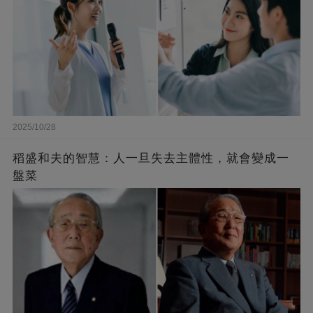
2025/10/28
稻盛和夫的智慧：人一旦失去主體性，就會變成一
盤菜