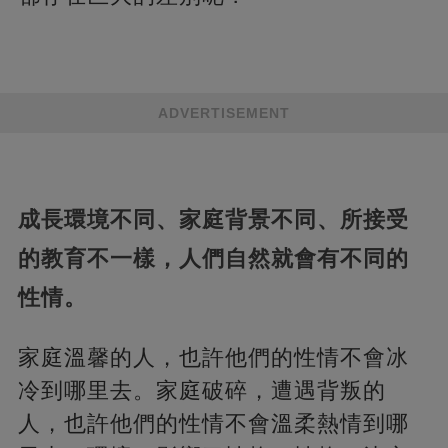
ADVERTISEMENT
成長環境不同、家庭背景不同、所接受
的教育不一樣，人們自然就會有不同的
性
情。
家庭溫馨的人，也許他們的性情不會冰
冷到哪里去。家庭破碎，遭遇背叛的
人，也許他們的性情不會溫柔熱情到哪