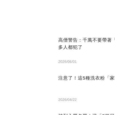
高僧警告：千萬不要帶著
多人都犯了
2026/06/01
注意了！這5種洗衣粉「
2026/04/22