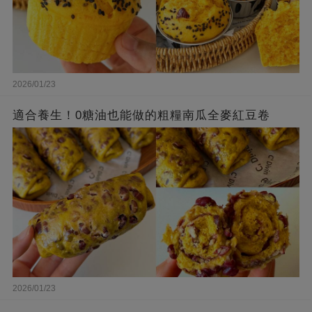
2026/01/23
適合養生！0糖油也能做的粗糧南瓜全麥紅豆卷
2026/01/23