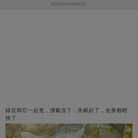
ADVERTISEMENT
綠豆和它一起煮，溼氣沒了，失眠好了，全身都輕
快了