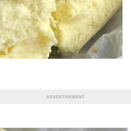
ADVERTISEMENT