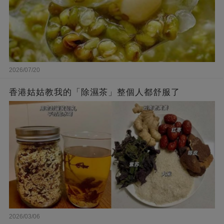
2026/07/20
香港姑姑教我的「除濕茶」整個人都舒服了
2026/03/06