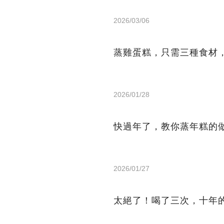
2026/03/06
蒸雞蛋糕，只需三種食材
2026/01/28
快過年了，教你蒸年糕的
2026/01/27
太絕了！喝了三次，十年