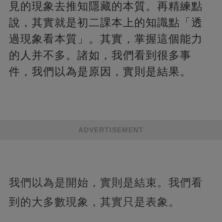
見的現象去推知隱藏的本質。再精練點
說，其實就是初二課本上的知識點「透
過現象看本質」。其實，掌握這個能力
的人并不多。諸如，我們看到很多事
件，我們以為是原因，實則是結果。
ADVERTISEMENT
我們以為是開始，實則是結束。我們看
到的大多數現象，其實只是表象。