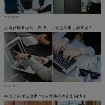
2025/10/28
人為什麼要做到「自律」，這是最走心的答案！
2025/10/27
被自己困住怎麼辦？3個方法帶你走出困境！