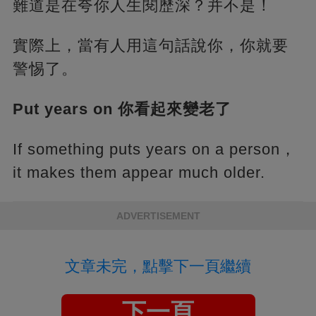
難道是在夸你人生閱歷深？并不是！
實際上，當有人用這句話說你，你就要
警惕了。
Put years on 你看起來變老了
If something puts years on a person，
it makes them appear much older.
ADVERTISEMENT
文章未完，點擊下一頁繼續
下一頁