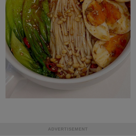
ADVERTISEMENT