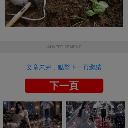
ADVERTISEMENT
文章未完，點擊下一頁繼續
下一頁