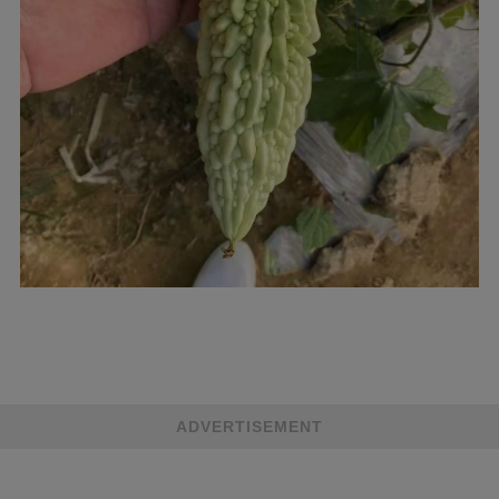
ADVERTISEMENT