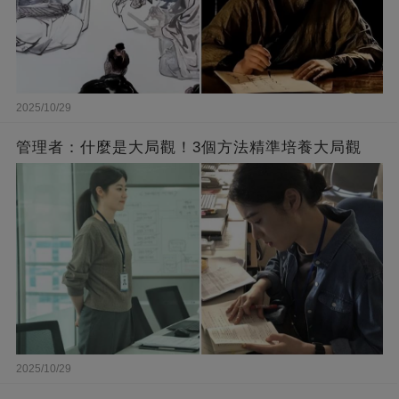
2025/10/29
管理者：什麼是大局觀！3個方法精準培養大局觀
2025/10/29