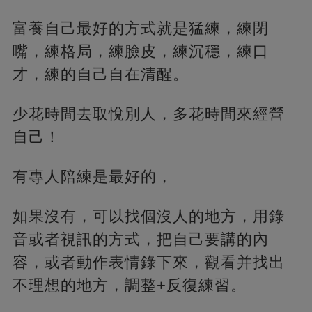
富養自己最好的方式就是猛練，練閉
嘴，練格局，練臉皮，練沉穩，練口
才，練的自己自在清醒。
少花時間去取悅別人，多花時間來經營
自己！
有專人陪練是最好的，
如果沒有，可以找個沒人的地方，用錄
音或者視訊的方式，把自己要講的內
容，或者動作表情錄下來，觀看并找出
不理想的地方，調整+反復練習。