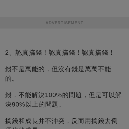
ADVERTISEMENT
2、認真搞錢！認真搞錢！認真搞錢！
錢不是萬能的，但沒有錢是萬萬不能
的。
錢，不能解決100%的問題，但是可以解
決90%以上的問題。
搞錢和成長并不沖突，反而用搞錢去倒