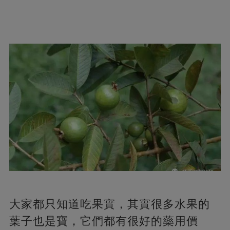
大家都只知道吃果實，其實很多水果的
葉子也是寶，它們都有很好的藥用價