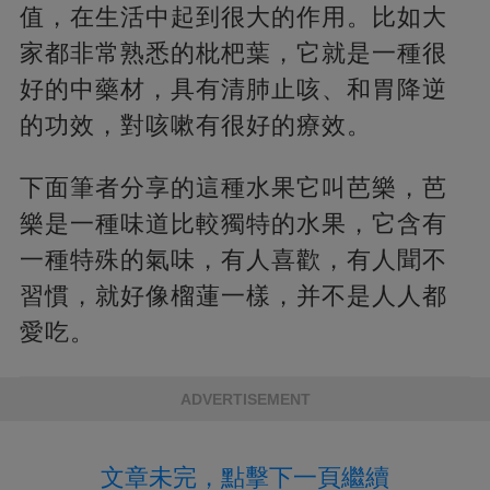
值，在生活中起到很大的作用。比如大
家都非常熟悉的枇杷葉，它就是一種很
好的中藥材，具有清肺止咳、和胃降逆
的功效，對咳嗽有很好的療效。
下面筆者分享的這種水果它叫芭樂，芭
樂是一種味道比較獨特的水果，它含有
一種特殊的氣味，有人喜歡，有人聞不
習慣，就好像榴蓮一樣，并不是人人都
愛吃。
ADVERTISEMENT
文章未完，點擊下一頁繼續