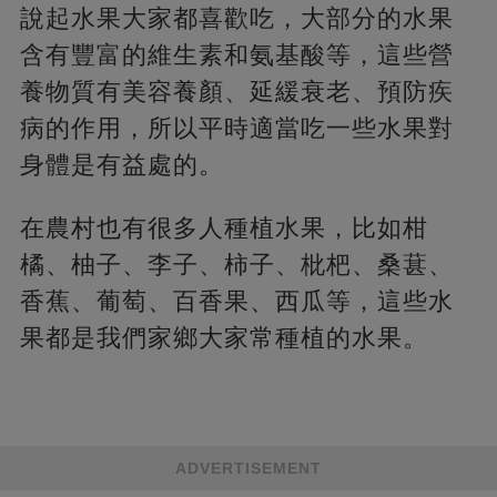
說起水果大家都喜歡吃，大部分的水果
含有豐富的維生素和氨基酸等，這些營
養物質有美容養顏、延緩衰老、預防疾
病的作用，所以平時適當吃一些水果對
身體是有益處的。
在農村也有很多人種植水果，比如柑
橘、柚子、李子、柿子、枇杷、桑葚、
香蕉、葡萄、百香果、西瓜等，這些水
果都是我們家鄉大家常種植的水果。
ADVERTISEMENT