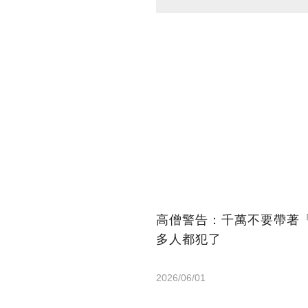
高僧警告：千萬不要帶著
多人都犯了
2026/06/01