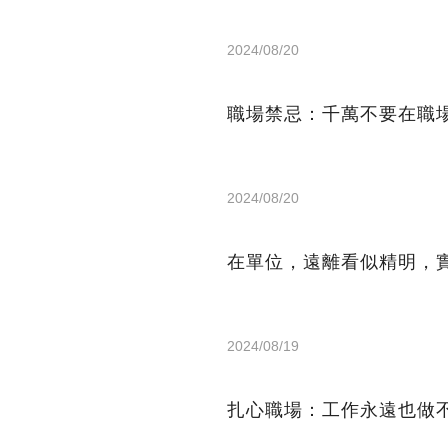
2024/08/20
職場禁忌：千萬不要在職
2024/08/20
在單位，遠離看似精明，
2024/08/19
扎心職場：工作永遠也做