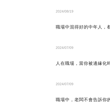
2024/08/19
職場中混得好的中年人，
2024/07/09
人在職場，當你被邊緣化
2024/07/09
職場中，老闆不會告訴你