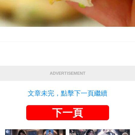
ADVERTISEMENT
文章未完，點擊下一頁繼續
下一頁