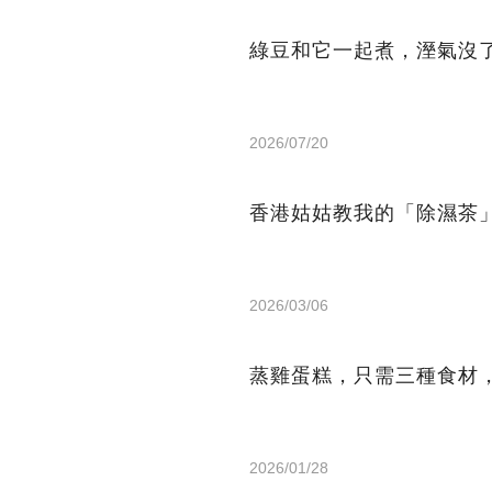
綠豆和它一起煮，溼氣沒
2026/07/20
香港姑姑教我的「除濕茶
2026/03/06
蒸雞蛋糕，只需三種食材
2026/01/28