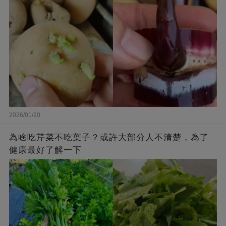
2026/01/20
為啥吃芹菜不吃葉子？或許大部分人不清楚，為了
健康最好了解一下