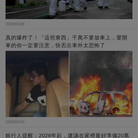
2026/05/08
真的爆炸了！「這些東西」千萬不要放車上，愛開
車的你一定要注意，快丟出車外太恐怖了
2026/03/15
銀行人提醒：2026年起，建議在家裡最好準備20萬