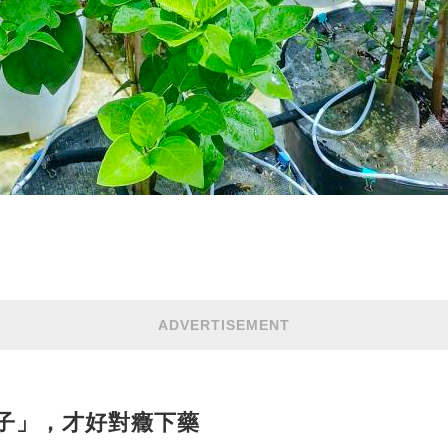
ADVERTISEMENT
性子」，才好對癥下藥