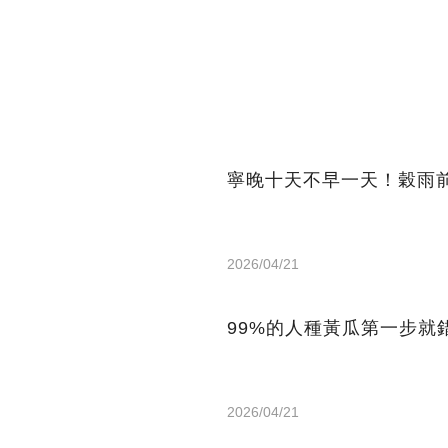
寧晚十天不早一天！穀雨
2026/04/21
99%的人種黃瓜第一步就
2026/04/21