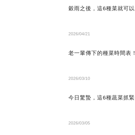
穀雨之後，這6種菜就可
2026/04/21
老一輩傳下的種菜時間表
2026/03/10
今日驚蟄，這6種蔬菜抓
2026/03/05