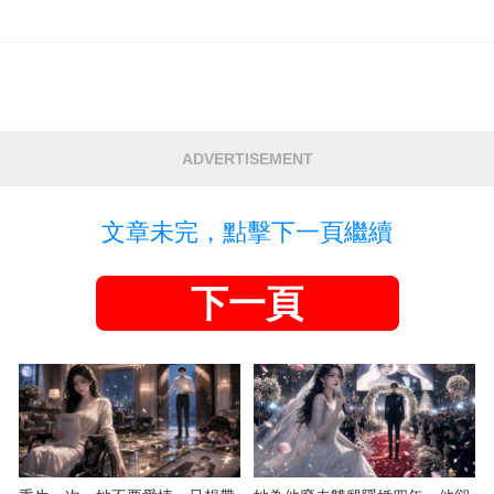
ADVERTISEMENT
文章未完，點擊下一頁繼續
下一頁