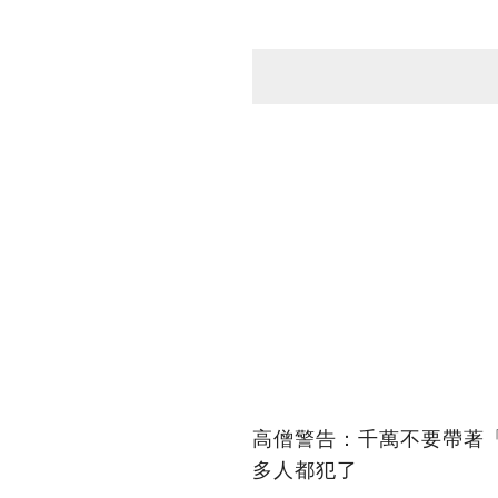
高僧警告：千萬不要帶著
多人都犯了