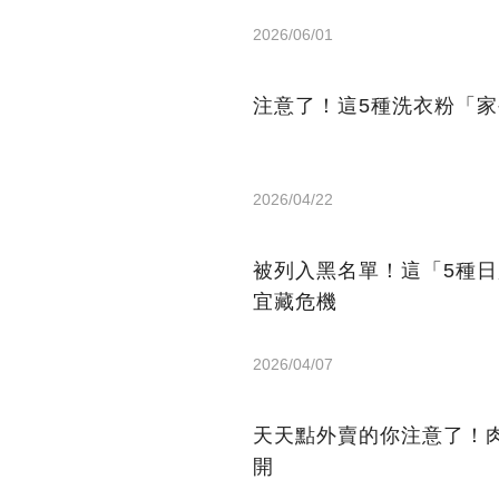
2026/06/01
注意了！這5種洗衣粉「
2026/04/22
被列入黑名單！這「5種
宜藏危機
2026/04/07
天天點外賣的你注意了！
開