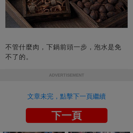
不管什麼肉，下鍋前頭一步，泡水是免
不了的。
ADVERTISEMENT
文章未完，點擊下一頁繼續
下一頁