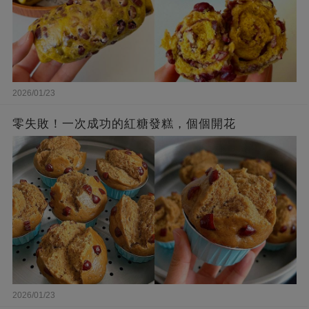
2026/01/23
零失敗！一次成功的紅糖發糕，個個開花
2026/01/23