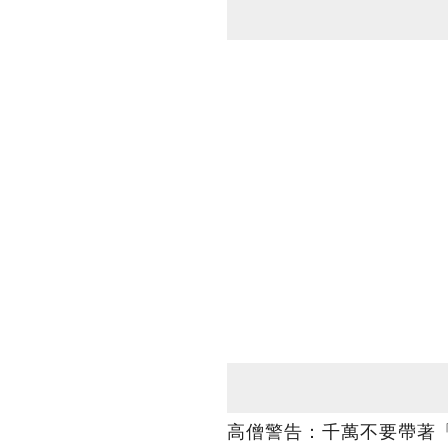
高僧警告：千萬不要帶著