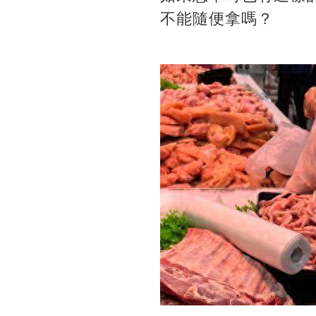
不能隨便拿嗎？