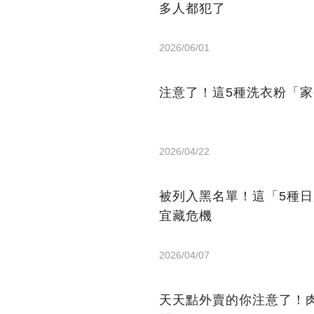
多人都犯了
2026/06/01
注意了！這5種洗衣粉「
2026/04/22
被列入黑名單！這「5種
宜藏危機
2026/04/07
天天點外賣的你注意了！