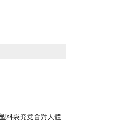
塑料袋究竟會對人體