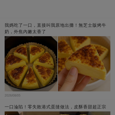
我媽吃了一口，直接叫我原地出攤！無芝士版烤牛
奶，外焦內嫩太香了
2026/08/05
一口淪陷！零失敗港式蛋撻做法，皮酥香甜超正宗