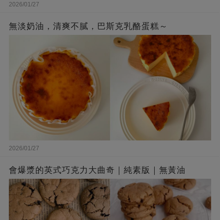
2026/01/27
無淡奶油，清爽不膩，巴斯克乳酪蛋糕～
2026/01/27
會爆漿的英式巧克力大曲奇｜純素版｜無黃油