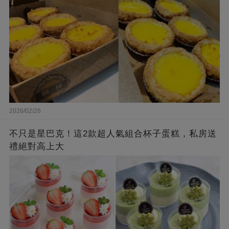
2026/02/26
不只是星巴克！這2款超人氣組合杯子蛋糕，私房送
禮絕對高上大