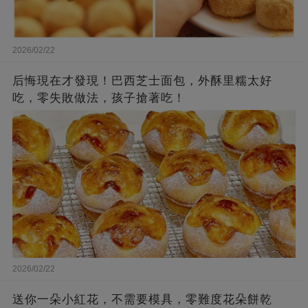
2026/02/22
后悔現在才發現！巴西芝士面包，外酥里糯太好
吃，零失敗做法，孩子搶著吃！
2026/02/22
送你一朵小紅花，不需要模具，零難度花朵餅乾