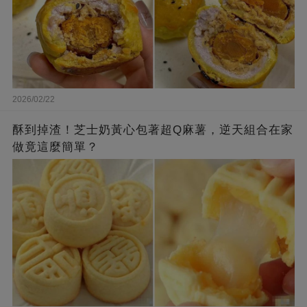
2026/02/22
酥到掉渣！芝士奶黃心包著超Q麻薯，逆天組合在家
做竟這麼簡單？