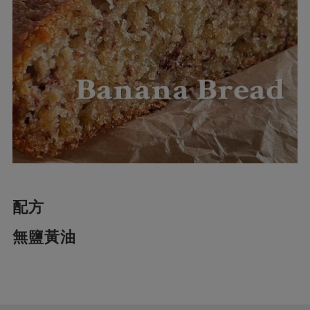
配方
無鹽黃油