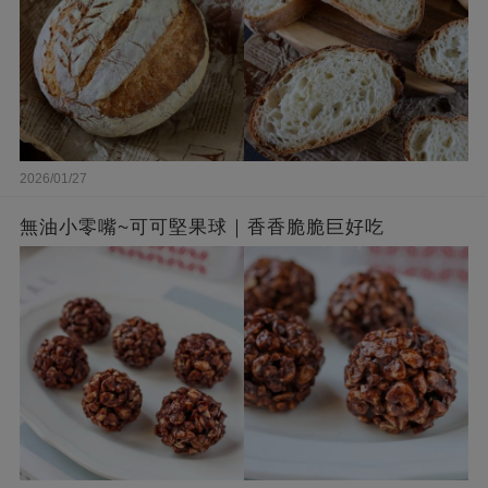
2026/01/27
無油小零嘴~可可堅果球｜香香脆脆巨好吃