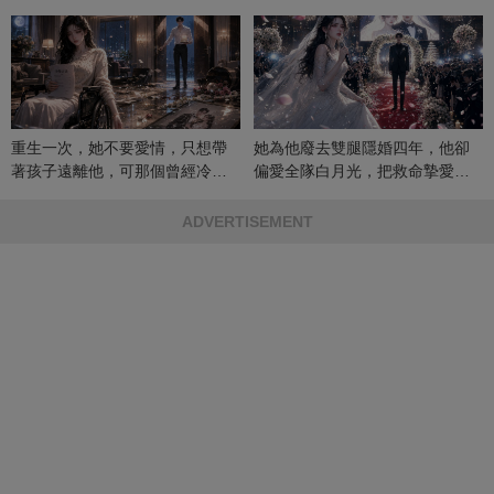
重生一次，她不要愛情，只想帶
她為他廢去雙腿隱婚四年，他卻
著孩子遠離他，可那個曾經冷漠
偏愛全隊白月光，把救命摯愛當
的男人，一次次將她逼入懷中...
成畢生負擔
ADVERTISEMENT