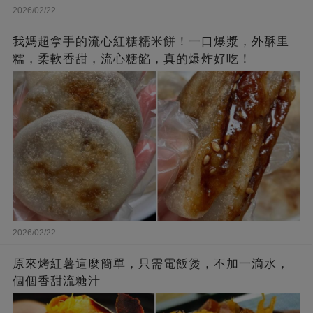
2026/02/22
我媽超拿手的流心紅糖糯米餅！一口爆漿，外酥里
糯，柔軟香甜，流心糖餡，真的爆炸好吃！
2026/02/22
原來烤紅薯這麼簡單，只需電飯煲，不加一滴水，
個個香甜流糖汁