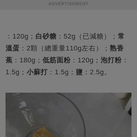
ADVERTISEMENT
：120g；
白砂糖
：52g（已減糖）；
常
溫蛋
：2顆（總重量110g左右）；
熟香
蕉
：180g；
低筋面粉
：120g；
泡打粉
：
1.5g；
小蘇打
：1.5g；
鹽
：2.5g。