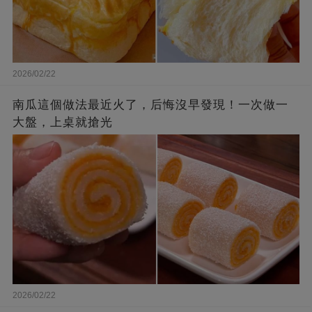
2026/02/22
南瓜這個做法最近火了，后悔沒早發現！一次做一
大盤，上桌就搶光
2026/02/22