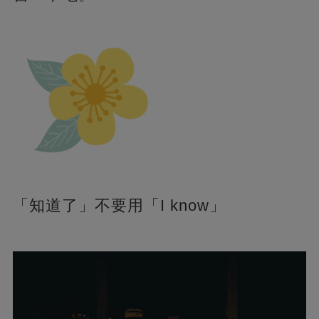
「知道了」不要用「I know」