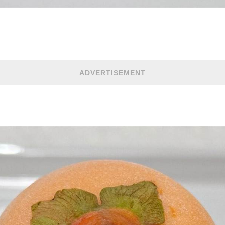
ADVERTISEMENT