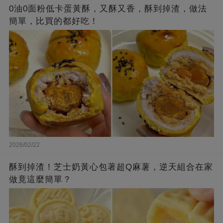
0油0面粉低卡蛋黃酥，又酥又香，酥到掉渣，做法
簡單，比買的都好吃！
2026/02/22
酥到掉渣！芝士奶黃心包著超Q麻薯，逆天組合在家
做竟這麼簡單？