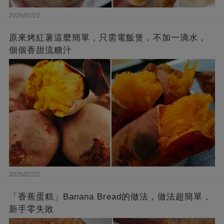
2026/02/22
原來烤紅薯這麼簡單，只需電飯煲，不加一滴水，
個個香甜流糖汁
2026/02/22
「香蕉蛋糕」Banana Bread的做法，做法超簡單，
新手零失敗