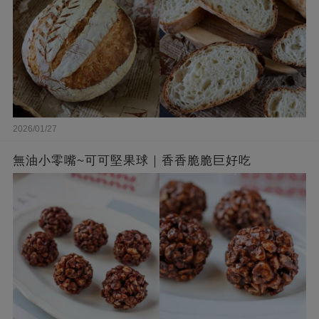
2026/01/27
無油小零嘴~可可堅果球｜香香脆脆巨好吃