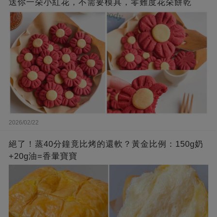
送你一朵小紅花，不需要模具，零難度花朵餅乾
2026/02/22
絕了！蒸40分鐘竟比烤的還軟？黃金比例：150g奶
+20g油=香暈寶寶