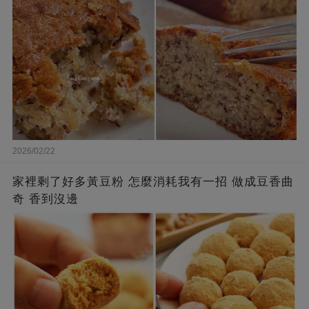
2026/02/22
家裡剩了好多黃豆粉 怎麼消耗我有一招 做成豆香曲
奇 香到沒邊