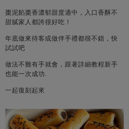
棗泥餡棗香濃郁甜度適中，入口香酥不
甜膩家人都誇很好吃！
年底做來待客或做伴手禮都很不錯，快
試試吧
做法不難有手就會，跟著詳細教程新手
也能一次成功.
一起復刻起來