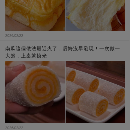
2026/02/22
南瓜這個做法最近火了，后悔沒早發現！一次做一
大盤，上桌就搶光
2026/02/22