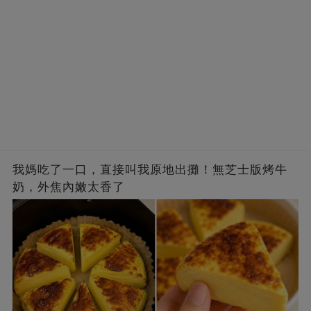
我媽吃了一口，直接叫我原地出攤！無芝士版烤牛
奶，外焦內嫩太香了