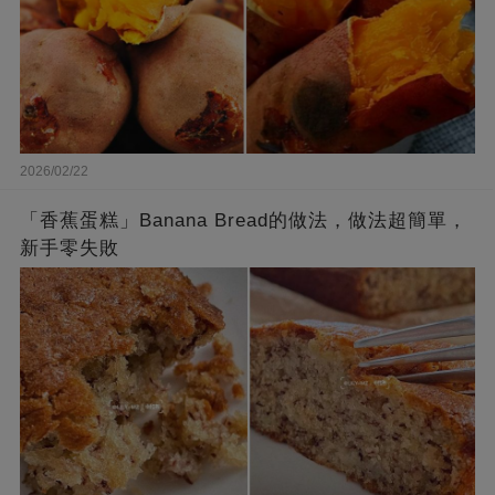
2026/02/22
「香蕉蛋糕」Banana Bread的做法，做法超簡單，
新手零失敗