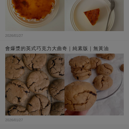
2026/01/27
會爆漿的英式巧克力大曲奇｜純素版｜無黃油
2026/01/27