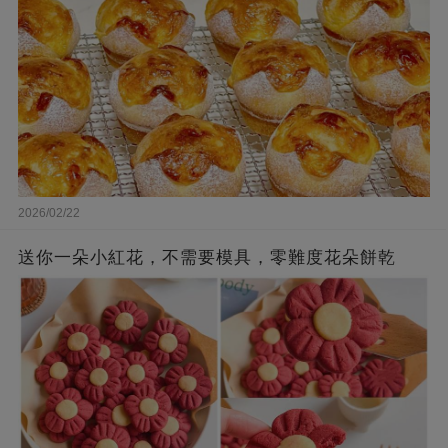
2026/02/22
送你一朵小紅花，不需要模具，零難度花朵餅乾