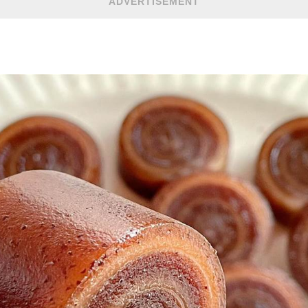
ADVERTISEMENT