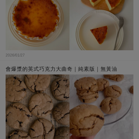
2026/01/27
會爆漿的英式巧克力大曲奇｜純素版｜無黃油