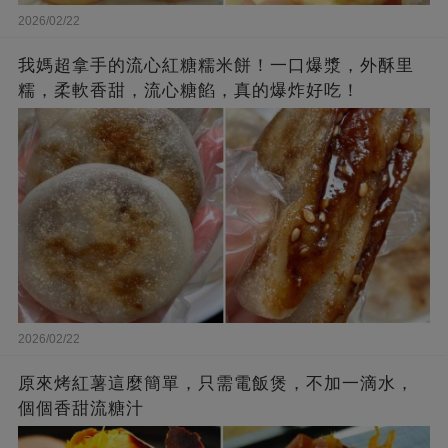
2026/02/22
我媽超拿手的流心紅糖糯米餅！一口爆漿，外酥里
糯，柔軟香甜，流心糖餡，真的爆炸好吃！
2026/02/22
原來烤紅薯這麼簡單，只需電飯煲，不加一滴水，
個個香甜流糖汁