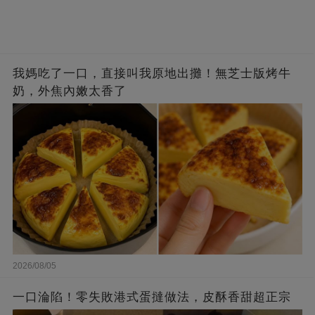
我媽吃了一口，直接叫我原地出攤！無芝士版烤牛
奶，外焦內嫩太香了
2026/08/05
一口淪陷！零失敗港式蛋撻做法，皮酥香甜超正宗