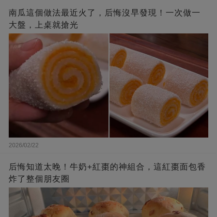
南瓜這個做法最近火了，后悔沒早發現！一次做一
大盤，上桌就搶光
2026/02/22
后悔知道太晚！牛奶+紅棗的神組合，這紅棗面包香
炸了整個朋友圈