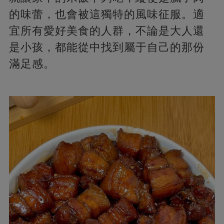
的味蕾，也會被這獨特的風味征服。適
宜所有愛好美食的人群，不論是大人還
是小孩，都能從中找到屬于自己的那份
滿足感。