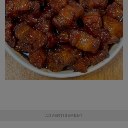
ADVERTISEMENT