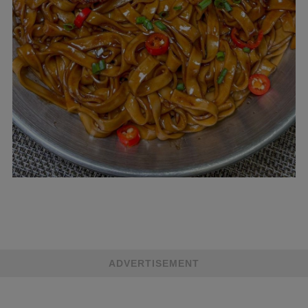
ADVERTISEMENT