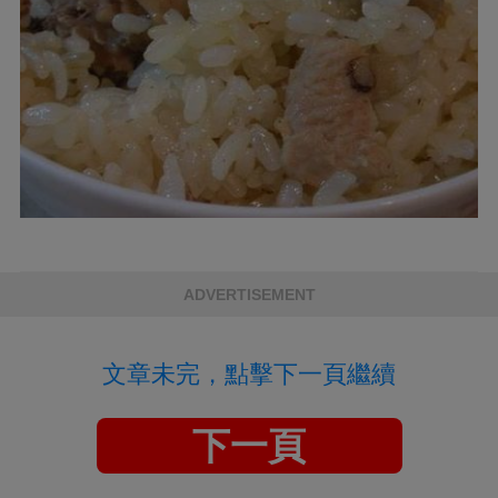
ADVERTISEMENT
文章未完，點擊下一頁繼續
下一頁