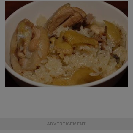
ADVERTISEMENT