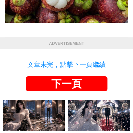
ADVERTISEMENT
文章未完，點擊下一頁繼續
下一頁