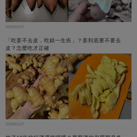
2026/01/27
「吃姜不去皮，吃錯一生疾」？姜到底要不要去
皮？怎麼吃才正確
2026/01/27