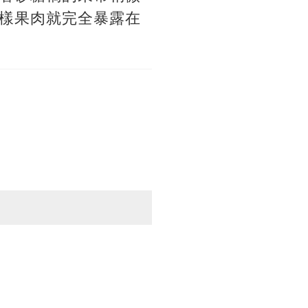
樣果肉就完全暴露在