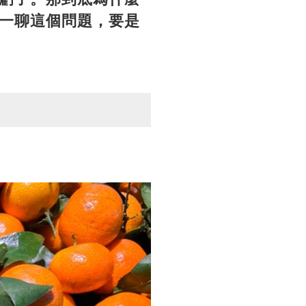
一聊這個問題，要是