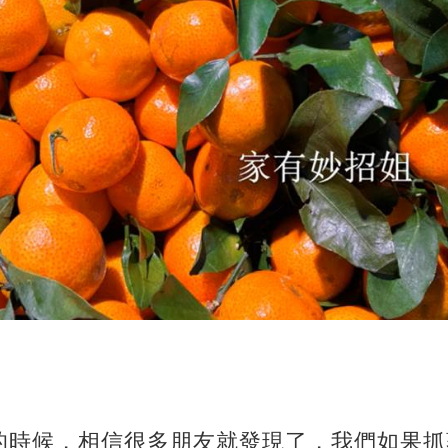
的時候，相信很多朋友就發現了，我們如果抓