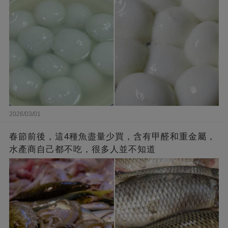
2026/03/01
春節前後，這4種魚盡量少買，含有甲醛和重金屬，
水產商自己都不吃，很多人並不知道