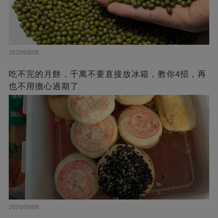
2026/08/08
吃不完的月餅，千萬不要直接放冰箱，教你4招，再
也不用擔心過期了
2026/08/08